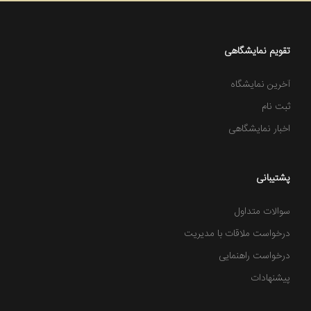
تقویم نمایشگاهی
آخرین نمایشگاه
ثبت نام
اخبار نمایشگاهی
پشتیبانی
سوالات متداول
درخواست ملاقات با مدیریت
نمایشگاه بین‌المللی بازرگانی جامع تاجیکستان 2025
درخواست راهنمایی
پیشنهادات