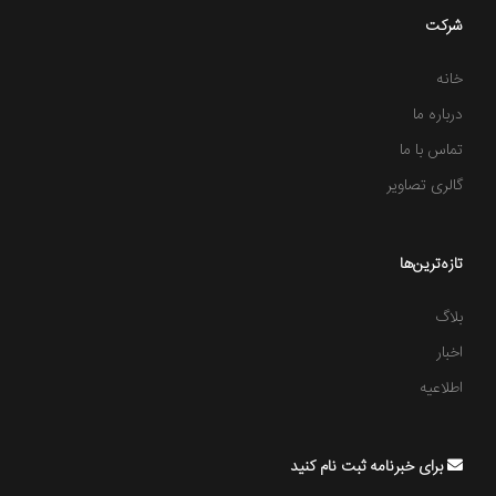
شرکت
خانه
درباره ما
تماس با ما
گالری تصاویر
تازه‌ترین‌ها
بلاگ
اخبار
اطلاعیه
برای خبرنامه ثبت نام کنید