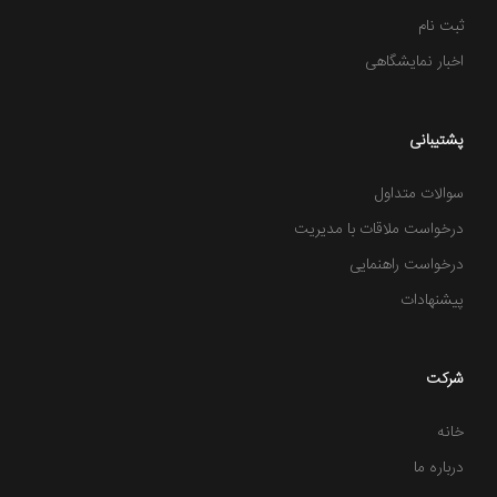
ثبت نام
اخبار نمایشگاهی
پشتیبانی
سوالات متداول
درخواست ملاقات با مدیریت
درخواست راهنمایی
پیشنهادات
شرکت
خانه
درباره ما