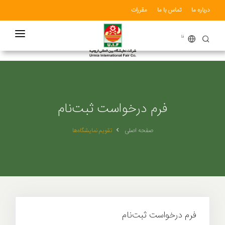
درباره ما
تماس با ما
مقررات
فا
صفحه اصلی
تقویم نمایشگاه‌ها
ثبت‌نام و رزروغرفه
فرم درخواست ثبت‌نام
خدمات
صفحه اصلی
تقویم نمایشگاه‌ها
گالری عکس
اخبار‌
همکاران
همه دسته‌بندی‌ها
فرم درخواست ثبت‌نام