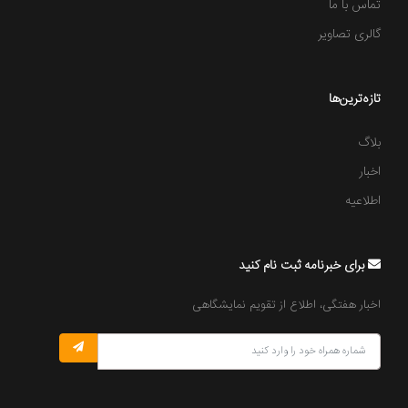
تماس با ما
گالری تصاویر
تازه‌ترین‌ها
بلاگ
اخبار
اطلاعیه
برای خبرنامه ثبت نام کنید
اخبار هفتگی، اطلاع از تقویم نمایشگاهی