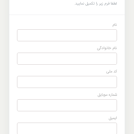
خبر
لطفا فرم زیر را تکمیل نمایید.
اطلاعیه
اطلاعیه
نام
نام خانوادگی
کد ملی
شماره موبایل
ایمیل