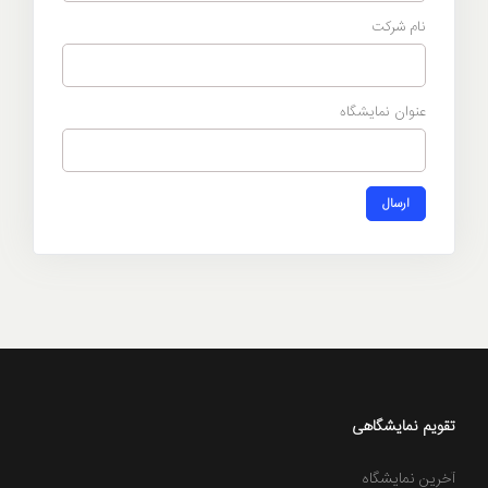
نام شرکت
عنوان نمایشگاه
ارسال
نمایشگاه بین‌المللی بازرگانی جامع تاجیکستان 2025
تقویم نمایشگاهی
آخرین نمایشگاه