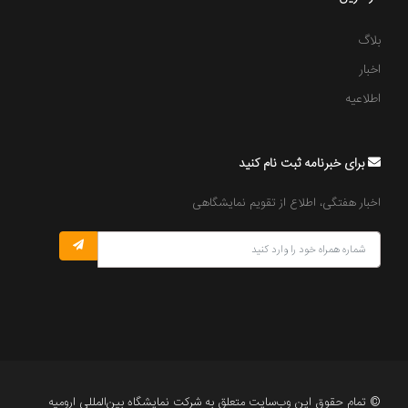
بلاگ
اخبار
اطلاعیه
برای خبرنامه ثبت نام کنید
اخبار هفتگی، اطلاع از تقویم نمایشگاهی
© تمام حقوق این وب‌سایت متعلق به شرکت نمایشگاه بین‌المللی ارومیه