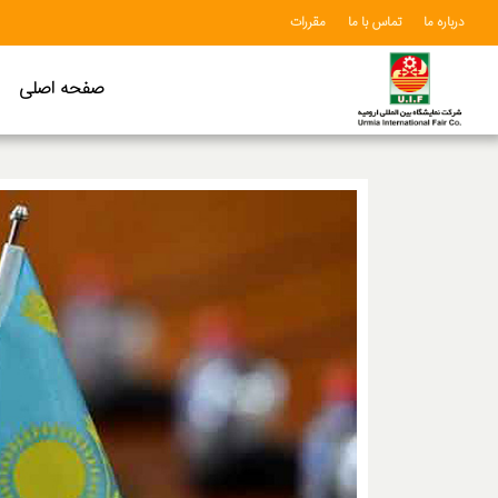
درباره ما
تماس با ما
مقررات
صفحه اصلی