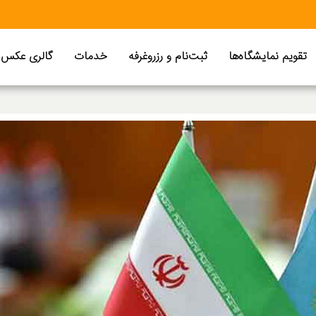
تقویم نمایشگاه‌ها
ثبت‌نام و رزروغرفه
خدمات
گالری عکس