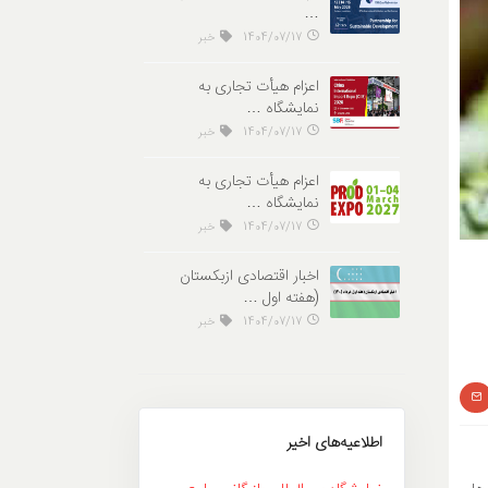
…
1404/07/17
خبر
اعزام هیأت تجاری به
نمایشگاه …
1404/07/17
خبر
اعزام هیأت تجاری به
نمایشگاه …
1404/07/17
خبر
اخبار اقتصادی ازبکستان
(هفته اول …
1404/07/17
خبر
اطلاعیه‌های اخیر