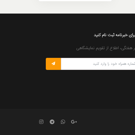
رای خبرنامه ثبت نام کنید
ر هفتگی، اطلاع از تقویم نمایشگاهی