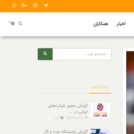
فا
اخبار‌
همکاران
جدیدترین
گزارش حضور شرکت‌های
ایرانی در …
1404/07/17
خبر
گزارش نمایشگاه نفت و گاز