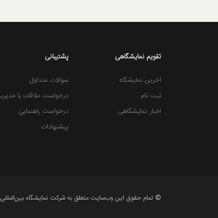
تقویم نمایشگاهی
پشتیبانی
آخرین نمایشگاه
سوالات متداول
ثبت نام
درخواست ملاقات با مدیری
اخبار نمایشگاهی
درخواست راهنمایی
پیشنهادات
© تمام حقوق این وب‌سایت متعلق به شرکت نمایشگاه بین‌المللی ا